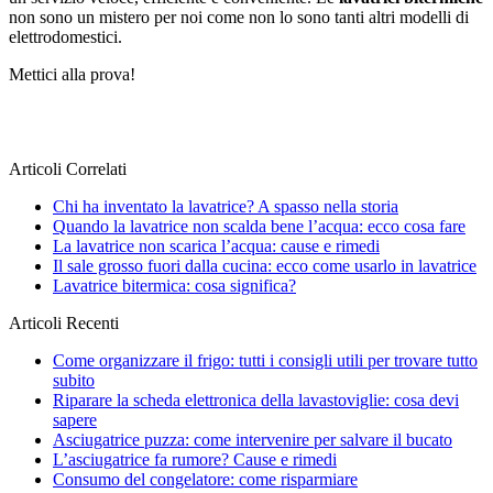
non sono un mistero per noi come non lo sono tanti altri modelli di
elettrodomestici.
Mettici alla prova!
Articoli Correlati
Chi ha inventato la lavatrice? A spasso nella storia
Quando la lavatrice non scalda bene l’acqua: ecco cosa fare
La lavatrice non scarica l’acqua: cause e rimedi
Il sale grosso fuori dalla cucina: ecco come usarlo in lavatrice
Lavatrice bitermica: cosa significa?
Articoli Recenti
Come organizzare il frigo: tutti i consigli utili per trovare tutto
subito
Riparare la scheda elettronica della lavastoviglie: cosa devi
sapere
Asciugatrice puzza: come intervenire per salvare il bucato
L’asciugatrice fa rumore? Cause e rimedi
Consumo del congelatore: come risparmiare