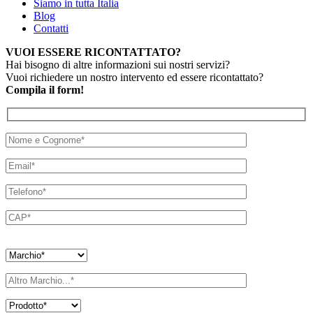
Siamo in tutta Italia
Blog
Contatti
VUOI ESSERE RICONTATTATO?
Hai bisogno di altre informazioni sui nostri servizi?
Vuoi richiedere un nostro intervento ed essere ricontattato?
Compila il form!