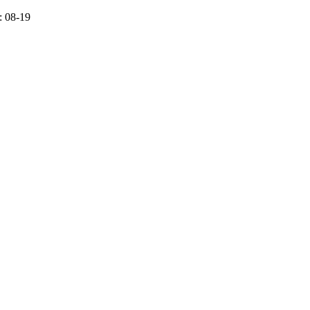
 08-19