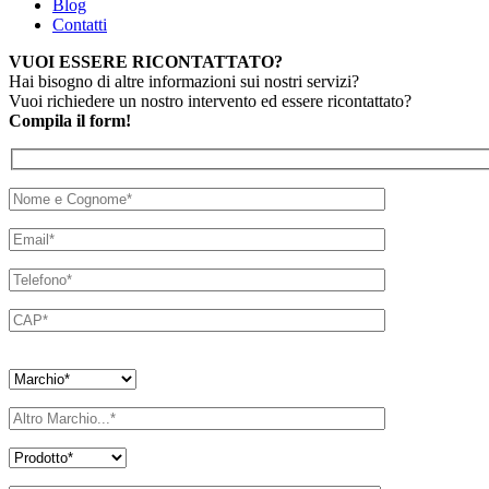
Blog
Contatti
VUOI ESSERE RICONTATTATO?
Hai bisogno di altre informazioni sui nostri servizi?
Vuoi richiedere un nostro intervento ed essere ricontattato?
Compila il form!