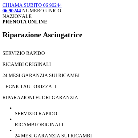
CHIAMA SUBITO 06 90244
06 90244
NUMERO UNICO
NAZIONALE
PRENOTA ONLINE
Riparazione Asciugatrice
SERVIZIO RAPIDO
RICAMBI ORIGINALI
24 MESI GARANZIA SUI RICAMBI
TECNICI AUTORIZZATI
RIPARAZIONI FUORI GARANZIA
SERVIZIO RAPIDO
RICAMBI ORIGINALI
24 MESI GARANZIA SUI RICAMBI