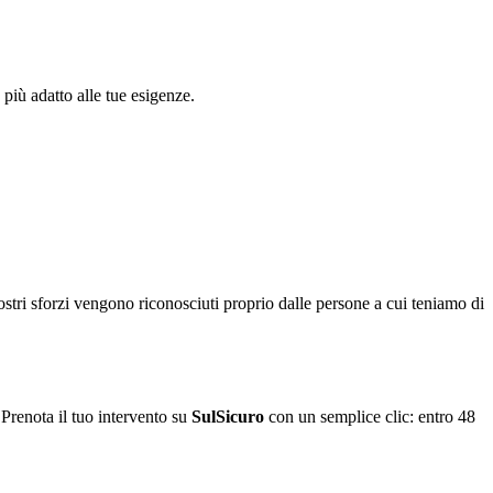
più adatto alle tue esigenze.
ostri sforzi vengono riconosciuti proprio dalle persone a cui teniamo di
 Prenota il tuo intervento su
SulSicuro
con un semplice clic: entro 48