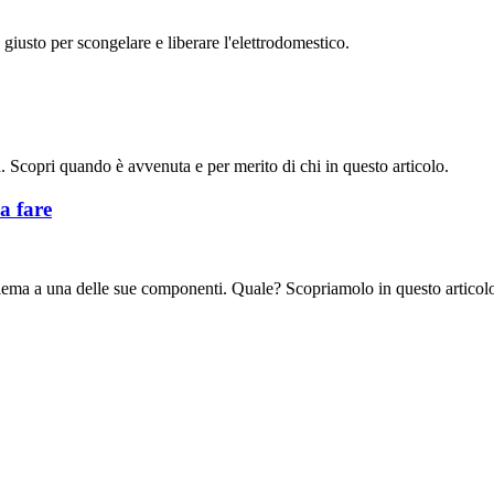
 giusto per scongelare e liberare l'elettrodomestico.
a. Scopri quando è avvenuta e per merito di chi in questo articolo.
a fare
blema a una delle sue componenti. Quale? Scopriamolo in questo articol