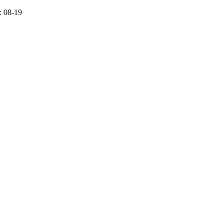
 08-19