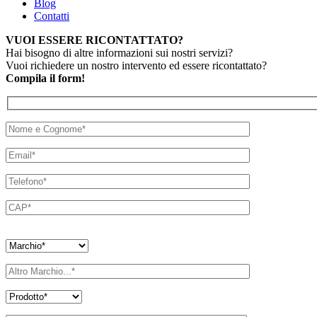
Blog
Contatti
VUOI ESSERE RICONTATTATO?
Hai bisogno di altre informazioni sui nostri servizi?
Vuoi richiedere un nostro intervento ed essere ricontattato?
Compila il form!