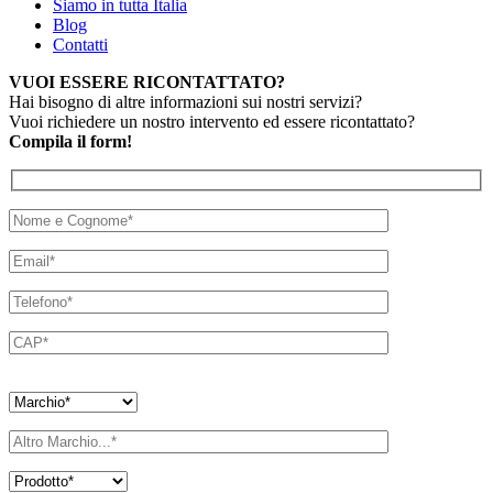
Siamo in tutta Italia
Blog
Contatti
VUOI ESSERE RICONTATTATO?
Hai bisogno di altre informazioni sui nostri servizi?
Vuoi richiedere un nostro intervento ed essere ricontattato?
Compila il form!