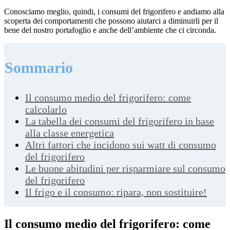
Conosciamo meglio, quindi, i consumi del frigorifero e andiamo alla
scoperta dei comportamenti che possono aiutarci a diminuirli per il
bene del nostro portafoglio e anche dell’ambiente che ci circonda.
Sommario
Il consumo medio del frigorifero: come
calcolarlo
La tabella dei consumi del frigorifero in base
alla classe energetica
Altri fattori che incidono sui watt di consumo
del frigorifero
Le buone abitudini per risparmiare sul consumo
del frigorifero
Il frigo e il consumo: ripara, non sostituire!
Il consumo medio del frigorifero: come