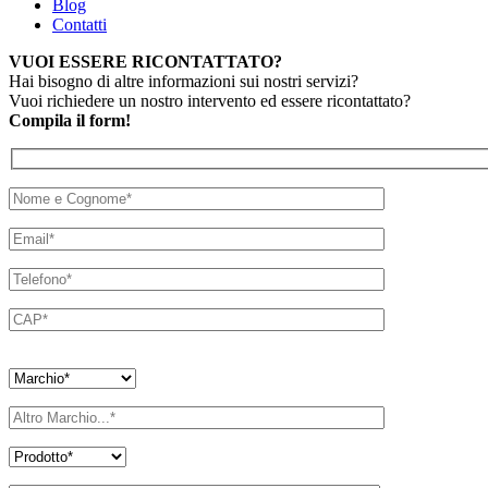
Blog
Contatti
VUOI ESSERE RICONTATTATO?
Hai bisogno di altre informazioni sui nostri servizi?
Vuoi richiedere un nostro intervento ed essere ricontattato?
Compila il form!