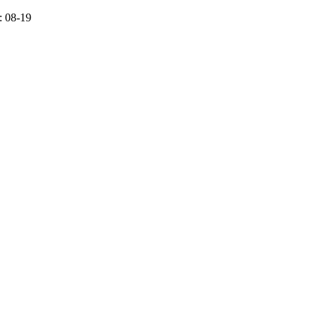
 08-19