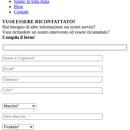
Siamo in tutta Italia
Blog
Contatti
VUOI ESSERE RICONTATTATO?
Hai bisogno di altre informazioni sui nostri servizi?
Vuoi richiedere un nostro intervento ed essere ricontattato?
Compila il form!