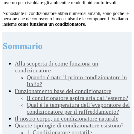
inverno per riscaldare gli ambienti e renderli più confortevoli.
Nonostante il condizionatore abbia numerosi amanti, sono poche le
persone
che ne conoscono
i meccanismi e le componenti
. Vediamo
insieme
come funziona un condizionatore
.
Sommario
Alla scoperta di come funziona un
condizionatore
Quando è nato il primo condizionatore in
Italia?
Funzionamento base del condizionatore
Il condizionatore aspira aria dall’esterno?
Qual è la temperatura dell’evaporatore del
condizionatore per il raffreddamento?
Il nostro corpo, un condizionatore naturale
Quante tipologie di condizionatore esistono?
1. Condizionatore portatile