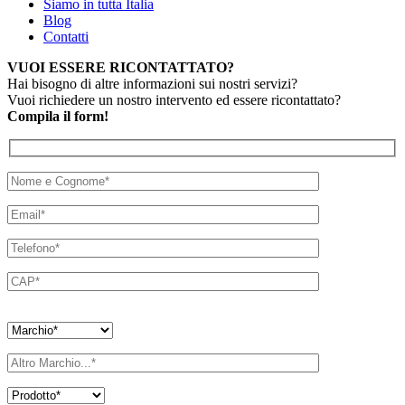
Siamo in tutta Italia
Blog
Contatti
VUOI ESSERE RICONTATTATO?
Hai bisogno di altre informazioni sui nostri servizi?
Vuoi richiedere un nostro intervento ed essere ricontattato?
Compila il form!