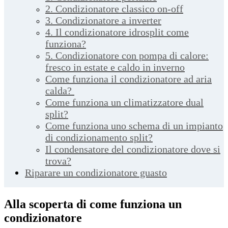
2. Condizionatore classico on-off
3. Condizionatore a inverter
4. Il condizionatore idrosplit come
funziona?
5. Condizionatore con pompa di calore:
fresco in estate e caldo in inverno
Come funziona il condizionatore ad aria
calda?
Come funziona un climatizzatore dual
split?
Come funziona uno schema di un impianto
di condizionamento split?
Il condensatore del condizionatore dove si
trova?
Riparare un condizionatore guasto
Alla scoperta di come funziona un
condizionatore