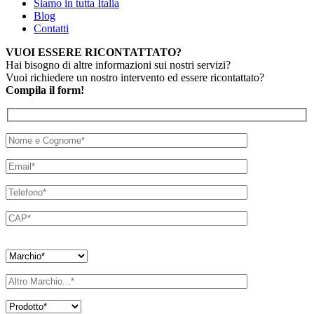
Siamo in tutta Italia
Blog
Contatti
VUOI ESSERE RICONTATTATO?
Hai bisogno di altre informazioni sui nostri servizi?
Vuoi richiedere un nostro intervento ed essere ricontattato?
Compila il form!