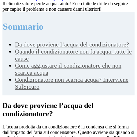
Il climatizzatore perde acqua: aiuto! Ecco tutte le dritte da seguire
per capire il problema e non causare danni ulteriori!
Sommario
Da dove proviene l’acqua del condizionatore?
Quando il condizionatore non fa acqua: tutte le
cause
Come aggiustare il condizionatore che non
scarica acqua
Condizionatore non scarica acqua? Interviene
SulSicuro
Da dove proviene l’acqua del
condizionatore?
L’acqua prodotta da un condizionatore è la condensa che si forma
dall’impatto dell’aria sul condensatore. Questo avviene sia quando si