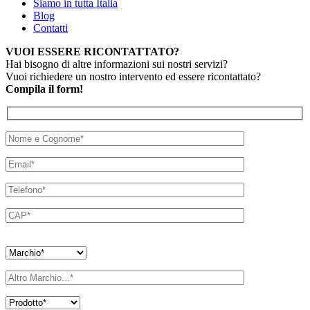
Siamo in tutta Italia
Blog
Contatti
VUOI ESSERE RICONTATTATO?
Hai bisogno di altre informazioni sui nostri servizi?
Vuoi richiedere un nostro intervento ed essere ricontattato?
Compila il form!