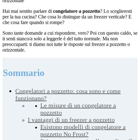
orizzontale
Hai mai sentito parlare di
congelatore a pozzetto
? Lo sceglieresti
per la tua cucina? Che cosa lo distingue da un freezer verticale? E
che cosa fare quando si rompe?
Sono tante domande a cui rispondere, vero? Poi con questo caldo, se
ti senti stanco/a solo a leggerle è del tutto normale. Ma non
preoccuparti: ti diamo noi tutte le risposte sul freezer a pozzetto o
orizzontale.
Sommario
Congelatori a pozzetto: cosa sono e come
funzionano?
Le misure di un congelatore a
pozzetto
I vantaggi di un freezer a pozzetto
Esistono modelli di congelatore a
pozzetto No Frost?