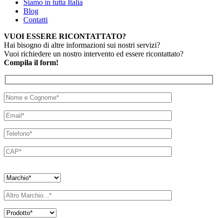
Siamo in tutta Italia
Blog
Contatti
VUOI ESSERE RICONTATTATO?
Hai bisogno di altre informazioni sui nostri servizi?
Vuoi richiedere un nostro intervento ed essere ricontattato?
Compila il form!