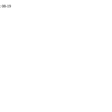
 08-19