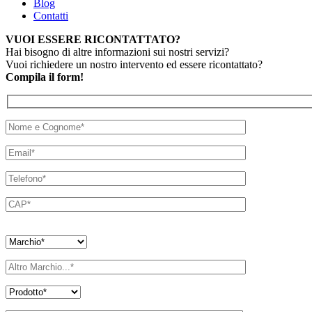
Blog
Contatti
VUOI ESSERE RICONTATTATO?
Hai bisogno di altre informazioni sui nostri servizi?
Vuoi richiedere un nostro intervento ed essere ricontattato?
Compila il form!