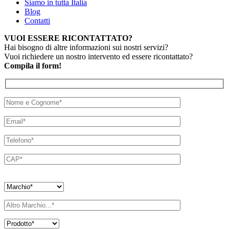
Siamo in tutta Italia
Blog
Contatti
VUOI ESSERE RICONTATTATO?
Hai bisogno di altre informazioni sui nostri servizi?
Vuoi richiedere un nostro intervento ed essere ricontattato?
Compila il form!