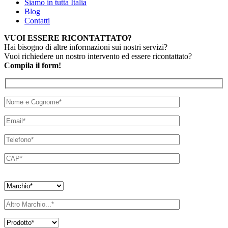
Siamo in tutta Italia
Blog
Contatti
VUOI ESSERE RICONTATTATO?
Hai bisogno di altre informazioni sui nostri servizi?
Vuoi richiedere un nostro intervento ed essere ricontattato?
Compila il form!