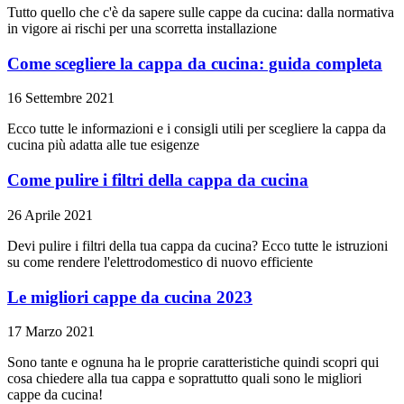
Tutto quello che c'è da sapere sulle cappe da cucina: dalla normativa
in vigore ai rischi per una scorretta installazione
Come scegliere la cappa da cucina: guida completa
16 Settembre 2021
Ecco tutte le informazioni e i consigli utili per scegliere la cappa da
cucina più adatta alle tue esigenze
Come pulire i filtri della cappa da cucina
26 Aprile 2021
Devi pulire i filtri della tua cappa da cucina? Ecco tutte le istruzioni
su come rendere l'elettrodomestico di nuovo efficiente
Le migliori cappe da cucina 2023
17 Marzo 2021
Sono tante e ognuna ha le proprie caratteristiche quindi scopri qui
cosa chiedere alla tua cappa e soprattutto quali sono le migliori
cappe da cucina!