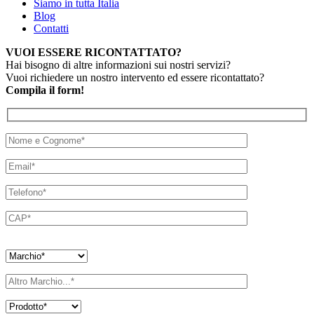
Siamo in tutta Italia
Blog
Contatti
VUOI ESSERE RICONTATTATO?
Hai bisogno di altre informazioni sui nostri servizi?
Vuoi richiedere un nostro intervento ed essere ricontattato?
Compila il form!