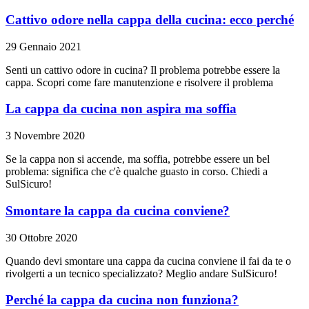
Cattivo odore nella cappa della cucina: ecco perché
29 Gennaio 2021
Senti un cattivo odore in cucina? Il problema potrebbe essere la
cappa. Scopri come fare manutenzione e risolvere il problema
La cappa da cucina non aspira ma soffia
3 Novembre 2020
Se la cappa non si accende, ma soffia, potrebbe essere un bel
problema: significa che c'è qualche guasto in corso. Chiedi a
SulSicuro!
Smontare la cappa da cucina conviene?
30 Ottobre 2020
Quando devi smontare una cappa da cucina conviene il fai da te o
rivolgerti a un tecnico specializzato? Meglio andare SulSicuro!
Perché la cappa da cucina non funziona?