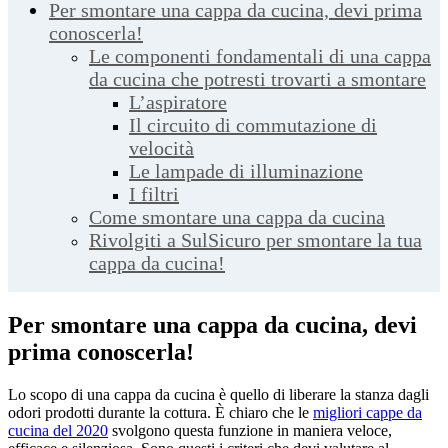
Per smontare una cappa da cucina, devi prima
conoscerla!
Le componenti fondamentali di una cappa
da cucina che potresti trovarti a smontare
L’aspiratore
Il circuito di commutazione di
velocità
Le lampade di illuminazione
I filtri
Come smontare una cappa da cucina
Rivolgiti a SulSicuro per smontare la tua
cappa da cucina!
Per smontare una cappa da cucina, devi
prima conoscerla!
Lo scopo di una cappa da cucina è quello di liberare la stanza dagli
odori prodotti durante la cottura. È chiaro che le
migliori cappe da
cucina del 2020
svolgono questa funzione in maniera veloce,