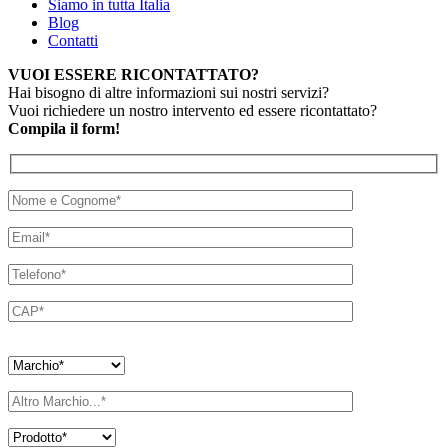
Siamo in tutta Italia
Blog
Contatti
VUOI ESSERE RICONTATTATO?
Hai bisogno di altre informazioni sui nostri servizi?
Vuoi richiedere un nostro intervento ed essere ricontattato?
Compila il form!