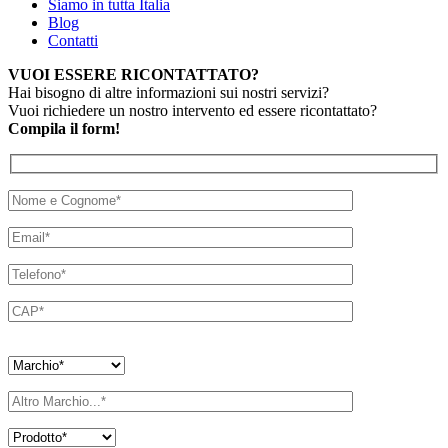
Siamo in tutta Italia
Blog
Contatti
VUOI ESSERE RICONTATTATO?
Hai bisogno di altre informazioni sui nostri servizi?
Vuoi richiedere un nostro intervento ed essere ricontattato?
Compila il form!