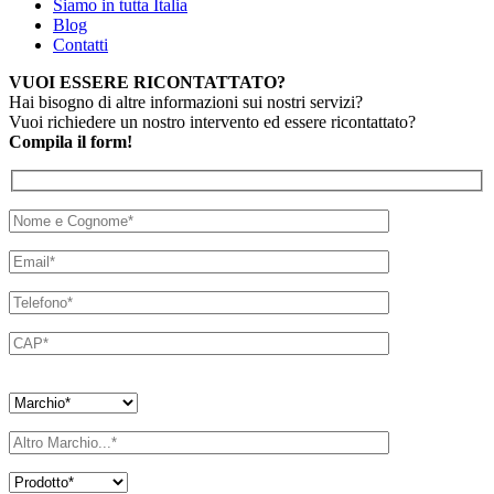
Siamo in tutta Italia
Blog
Contatti
VUOI ESSERE RICONTATTATO?
Hai bisogno di altre informazioni sui nostri servizi?
Vuoi richiedere un nostro intervento ed essere ricontattato?
Compila il form!