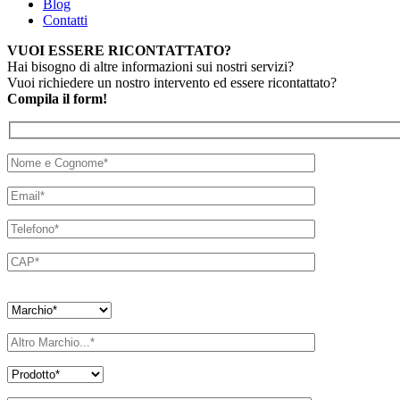
Blog
Contatti
VUOI ESSERE RICONTATTATO?
Hai bisogno di altre informazioni sui nostri servizi?
Vuoi richiedere un nostro intervento ed essere ricontattato?
Compila il form!