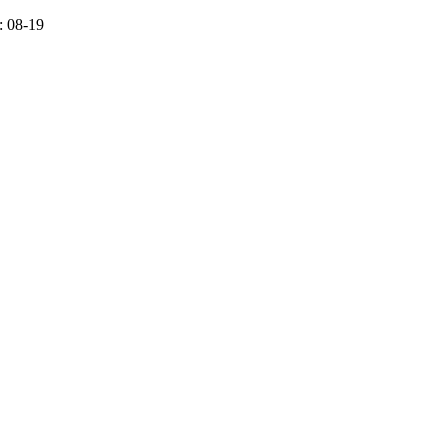
 08-19