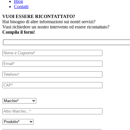
Blog
Contatti
VUOI ESSERE RICONTATTATO?
Hai bisogno di altre informazioni sui nostri servizi?
Vuoi richiedere un nostro intervento ed essere ricontattato?
Compila il form!