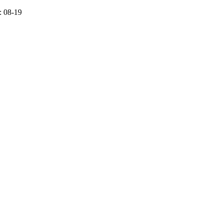
 08-19