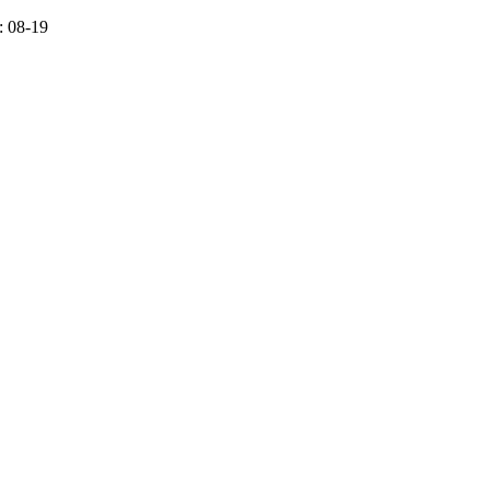
 08-19