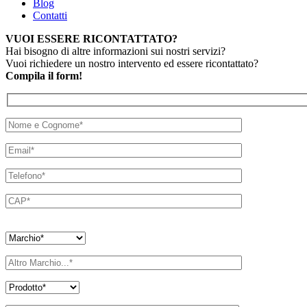
Blog
Contatti
VUOI ESSERE RICONTATTATO?
Hai bisogno di altre informazioni sui nostri servizi?
Vuoi richiedere un nostro intervento ed essere ricontattato?
Compila il form!