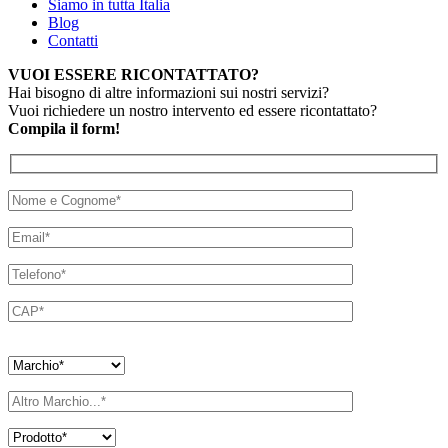
Siamo in tutta Italia
Blog
Contatti
VUOI ESSERE RICONTATTATO?
Hai bisogno di altre informazioni sui nostri servizi?
Vuoi richiedere un nostro intervento ed essere ricontattato?
Compila il form!