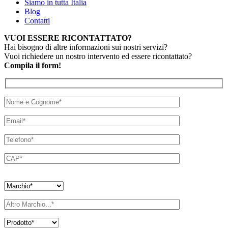
Siamo in tutta Italia
Blog
Contatti
VUOI ESSERE RICONTATTATO?
Hai bisogno di altre informazioni sui nostri servizi?
Vuoi richiedere un nostro intervento ed essere ricontattato?
Compila il form!