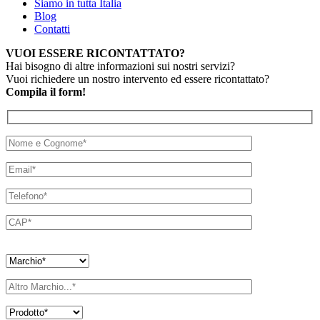
Siamo in tutta Italia
Blog
Contatti
VUOI ESSERE RICONTATTATO?
Hai bisogno di altre informazioni sui nostri servizi?
Vuoi richiedere un nostro intervento ed essere ricontattato?
Compila il form!