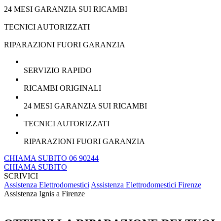
24 MESI GARANZIA SUI RICAMBI
TECNICI AUTORIZZATI
RIPARAZIONI FUORI GARANZIA
SERVIZIO RAPIDO
RICAMBI ORIGINALI
24 MESI GARANZIA SUI RICAMBI
TECNICI AUTORIZZATI
RIPARAZIONI FUORI GARANZIA
CHIAMA SUBITO 06 90244
CHIAMA SUBITO
SCRIVICI
Assistenza Elettrodomestici
Assistenza Elettrodomestici Firenze
Assistenza Ignis a Firenze