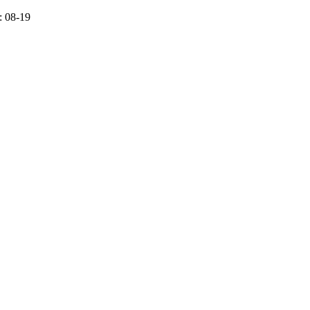
 08-19