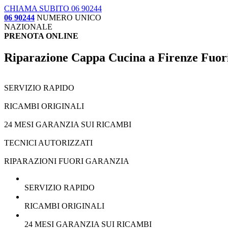
CHIAMA SUBITO 06 90244
06 90244
NUMERO UNICO
NAZIONALE
PRENOTA ONLINE
Riparazione Cappa Cucina a Firenze Fuor
SERVIZIO RAPIDO
RICAMBI ORIGINALI
24 MESI GARANZIA SUI RICAMBI
TECNICI AUTORIZZATI
RIPARAZIONI FUORI GARANZIA
SERVIZIO RAPIDO
RICAMBI ORIGINALI
24 MESI GARANZIA SUI RICAMBI