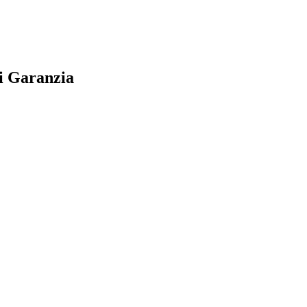
i Garanzia