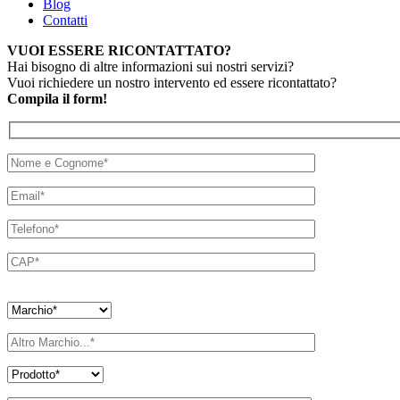
Blog
Contatti
VUOI ESSERE RICONTATTATO?
Hai bisogno di altre informazioni sui nostri servizi?
Vuoi richiedere un nostro intervento ed essere ricontattato?
Compila il form!