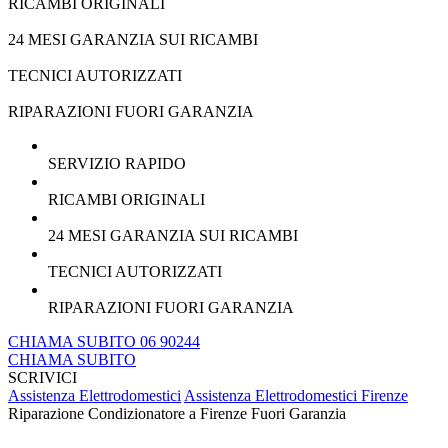
RICAMBI ORIGINALI
24 MESI GARANZIA SUI RICAMBI
TECNICI AUTORIZZATI
RIPARAZIONI FUORI GARANZIA
SERVIZIO RAPIDO
RICAMBI ORIGINALI
24 MESI GARANZIA SUI RICAMBI
TECNICI AUTORIZZATI
RIPARAZIONI FUORI GARANZIA
CHIAMA SUBITO 06 90244
CHIAMA SUBITO
SCRIVICI
Assistenza Elettrodomestici
Assistenza Elettrodomestici Firenze
Riparazione Condizionatore a Firenze Fuori Garanzia