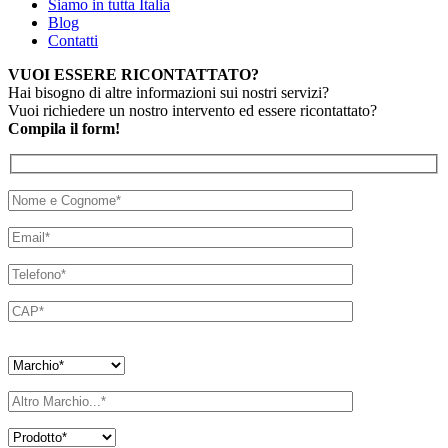
Siamo in tutta Italia
Blog
Contatti
VUOI ESSERE RICONTATTATO?
Hai bisogno di altre informazioni sui nostri servizi?
Vuoi richiedere un nostro intervento ed essere ricontattato?
Compila il form!