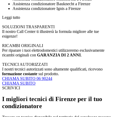
Assistenza condizionatore Bauknecht a Firenze
Assistenza condizionatore Ignis a Firenze
Leggi tutto
SOLUZIONI TRASPARENTI
Il nostro Call Center ti illustrerà la formula migliore alle tue
esigenze!
RICAMBI ORIGINALI
Per riparare i tuoi elettrodomestici utilizzeremo esclusivamente
ricambi originali con
GARANZIA DI 2 ANNI
.
TECNICI AUTORIZZATI
I nostri tecnici autorizzati sono altamente qualificati, ricevono
formazione costante
sul prodotto.
CHIAMA SUBITO 06 90244
CHIAMA SUBITO
SCRIVICI
I migliori tecnici di Firenze per il tuo
condizionatore