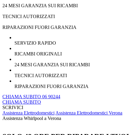
24 MESI GARANZIA SUI RICAMBI
TECNICI AUTORIZZATI
RIPARAZIONI FUORI GARANZIA
SERVIZIO RAPIDO
RICAMBI ORIGINALI
24 MESI GARANZIA SUI RICAMBI
TECNICI AUTORIZZATI
RIPARAZIONI FUORI GARANZIA
CHIAMA SUBITO 06 90244
CHIAMA SUBITO
SCRIVICI
Assistenza Elettrodomestici
Assistenza Elettrodomestici Verona
Assistenza Whirlpool a Verona