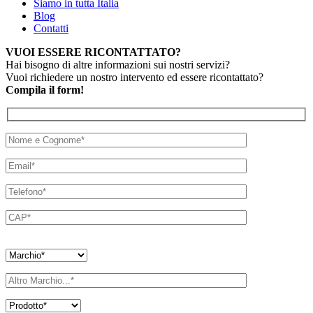
Siamo in tutta Italia
Blog
Contatti
VUOI ESSERE RICONTATTATO?
Hai bisogno di altre informazioni sui nostri servizi?
Vuoi richiedere un nostro intervento ed essere ricontattato?
Compila il form!