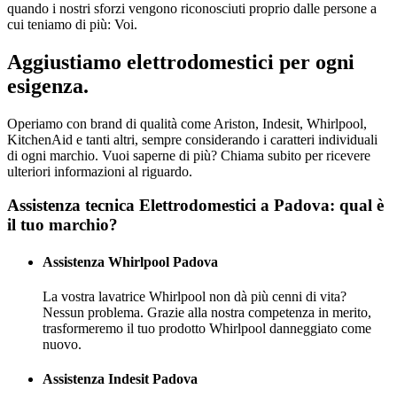
quando i nostri sforzi vengono riconosciuti proprio dalle persone a
cui teniamo di più: Voi.
Aggiustiamo elettrodomestici per ogni
esigenza.
Operiamo con brand di qualità come Ariston, Indesit, Whirlpool,
KitchenAid e tanti altri, sempre considerando i caratteri individuali
di ogni marchio. Vuoi saperne di più? Chiama subito per ricevere
ulteriori informazioni al riguardo.
Assistenza tecnica Elettrodomestici a Padova: qual è
il tuo marchio?
Assistenza Whirlpool Padova
La vostra lavatrice Whirlpool non dà più cenni di vita?
Nessun problema. Grazie alla nostra competenza in merito,
trasformeremo il tuo prodotto Whirlpool danneggiato come
nuovo.
Assistenza Indesit Padova