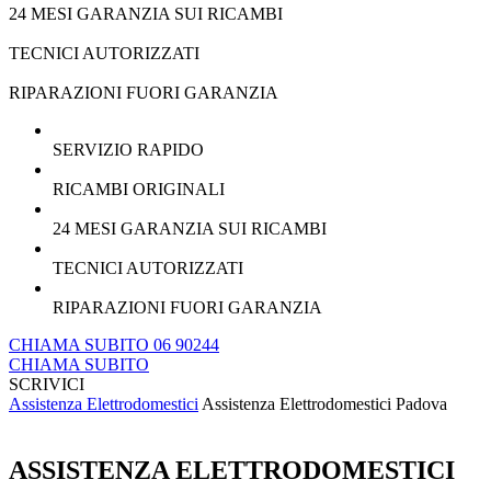
24 MESI GARANZIA SUI RICAMBI
TECNICI AUTORIZZATI
RIPARAZIONI FUORI GARANZIA
SERVIZIO RAPIDO
RICAMBI ORIGINALI
24 MESI GARANZIA SUI RICAMBI
TECNICI AUTORIZZATI
RIPARAZIONI FUORI GARANZIA
CHIAMA SUBITO 06 90244
CHIAMA SUBITO
SCRIVICI
Assistenza Elettrodomestici
Assistenza Elettrodomestici Padova
ASSISTENZA ELETTRODOMESTICI