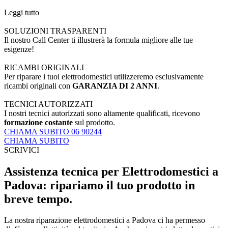
Leggi tutto
SOLUZIONI TRASPARENTI
Il nostro Call Center ti illustrerà la formula migliore alle tue
esigenze!
RICAMBI ORIGINALI
Per riparare i tuoi elettrodomestici utilizzeremo esclusivamente
ricambi originali con
GARANZIA DI 2 ANNI
.
TECNICI AUTORIZZATI
I nostri tecnici autorizzati sono altamente qualificati, ricevono
formazione costante
sul prodotto.
CHIAMA SUBITO 06 90244
CHIAMA SUBITO
SCRIVICI
Assistenza tecnica per Elettrodomestici a
Padova: ripariamo il tuo prodotto in
breve tempo.
La nostra riparazione elettrodomestici a Padova ci ha permesso