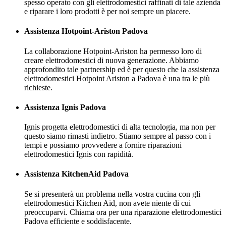
spesso operato con gli elettrodomestici raffinati di tale azienda
e riparare i loro prodotti è per noi sempre un piacere.
Assistenza Hotpoint-Ariston Padova
La collaborazione Hotpoint-Ariston ha permesso loro di
creare elettrodomestici di nuova generazione. Abbiamo
approfondito tale partnership ed è per questo che la assistenza
elettrodomestici Hotpoint Ariston a Padova è una tra le più
richieste.
Assistenza Ignis Padova
Ignis progetta elettrodomestici di alta tecnologia, ma non per
questo siamo rimasti indietro. Stiamo sempre al passo con i
tempi e possiamo provvedere a fornire riparazioni
elettrodomestici Ignis con rapidità.
Assistenza KitchenAid Padova
Se si presenterà un problema nella vostra cucina con gli
elettrodomestici Kitchen Aid, non avete niente di cui
preoccuparvi. Chiama ora per una riparazione elettrodomestici
Padova efficiente e soddisfacente.