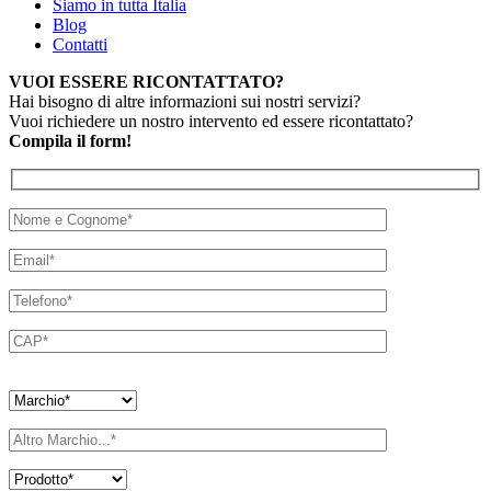
Siamo in tutta Italia
Blog
Contatti
VUOI ESSERE RICONTATTATO?
Hai bisogno di altre informazioni sui nostri servizi?
Vuoi richiedere un nostro intervento ed essere ricontattato?
Compila il form!