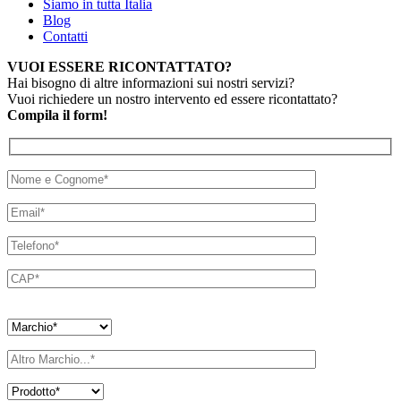
Siamo in tutta Italia
Blog
Contatti
VUOI ESSERE RICONTATTATO?
Hai bisogno di altre informazioni sui nostri servizi?
Vuoi richiedere un nostro intervento ed essere ricontattato?
Compila il form!