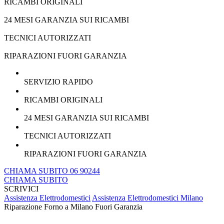
RICAMBI ORIGINALI
24 MESI GARANZIA SUI RICAMBI
TECNICI AUTORIZZATI
RIPARAZIONI FUORI GARANZIA
SERVIZIO RAPIDO
RICAMBI ORIGINALI
24 MESI GARANZIA SUI RICAMBI
TECNICI AUTORIZZATI
RIPARAZIONI FUORI GARANZIA
CHIAMA SUBITO 06 90244
CHIAMA SUBITO
SCRIVICI
Assistenza Elettrodomestici
Assistenza Elettrodomestici Milano
Riparazione Forno a Milano Fuori Garanzia