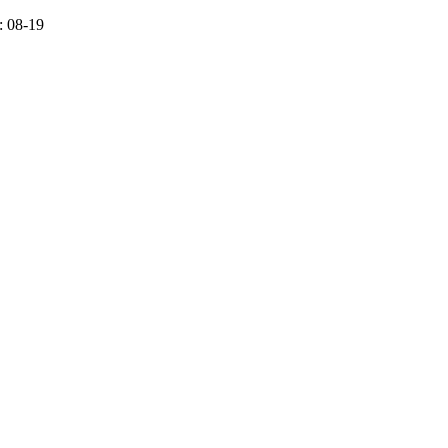
 08-19