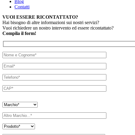
Blog
Contatti
VUOI ESSERE RICONTATTATO?
Hai bisogno di altre informazioni sui nostri servizi?
Vuoi richiedere un nostro intervento ed essere ricontattato?
Compila il form!