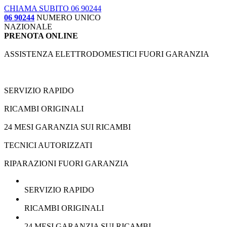
CHIAMA SUBITO 06 90244
06 90244
NUMERO UNICO
NAZIONALE
PRENOTA ONLINE
ASSISTENZA ELETTRODOMESTICI FUORI GARANZIA
SERVIZIO RAPIDO
RICAMBI ORIGINALI
24 MESI GARANZIA SUI RICAMBI
TECNICI AUTORIZZATI
RIPARAZIONI FUORI GARANZIA
SERVIZIO RAPIDO
RICAMBI ORIGINALI
24 MESI GARANZIA SUI RICAMBI