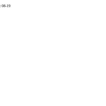
 08-19