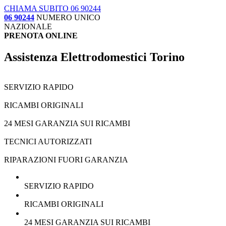
CHIAMA SUBITO 06 90244
06 90244
NUMERO UNICO
NAZIONALE
PRENOTA ONLINE
Assistenza Elettrodomestici Torino
SERVIZIO RAPIDO
RICAMBI ORIGINALI
24 MESI GARANZIA SUI RICAMBI
TECNICI AUTORIZZATI
RIPARAZIONI FUORI GARANZIA
SERVIZIO RAPIDO
RICAMBI ORIGINALI
24 MESI GARANZIA SUI RICAMBI