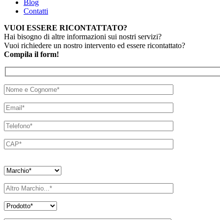
Blog
Contatti
VUOI ESSERE RICONTATTATO?
Hai bisogno di altre informazioni sui nostri servizi?
Vuoi richiedere un nostro intervento ed essere ricontattato?
Compila il form!