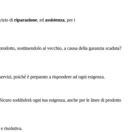
vizio di
riparazione
, ed
assistenza
, per i
prodotto, sostituendolo al vecchio, a causa della garanzia scaduta?
servizi, poiché è preparato a rispondere ad ogni esigenza.
Sicuro soddisferà ogni tua esigenza, anche per le linee di prodotto
e risolutiva.