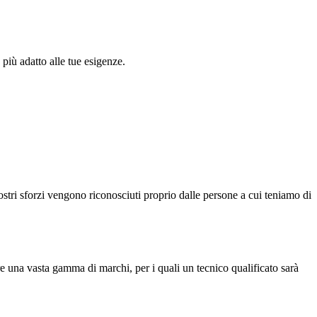
più adatto alle tue esigenze.
ostri sforzi vengono riconosciuti proprio dalle persone a cui teniamo di
ltre una vasta gamma di marchi, per i quali un tecnico qualificato sarà