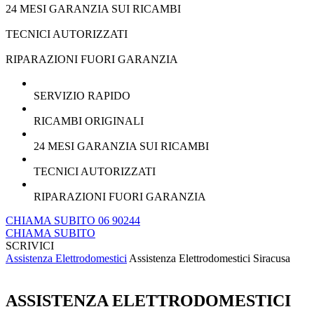
24 MESI GARANZIA SUI RICAMBI
TECNICI AUTORIZZATI
RIPARAZIONI FUORI GARANZIA
SERVIZIO RAPIDO
RICAMBI ORIGINALI
24 MESI GARANZIA SUI RICAMBI
TECNICI AUTORIZZATI
RIPARAZIONI FUORI GARANZIA
CHIAMA SUBITO 06 90244
CHIAMA SUBITO
SCRIVICI
Assistenza Elettrodomestici
Assistenza Elettrodomestici Siracusa
ASSISTENZA ELETTRODOMESTICI