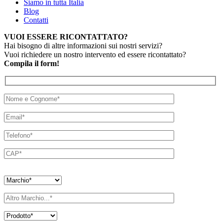
Siamo in tutta Italia
Blog
Contatti
VUOI ESSERE RICONTATTATO?
Hai bisogno di altre informazioni sui nostri servizi?
Vuoi richiedere un nostro intervento ed essere ricontattato?
Compila il form!