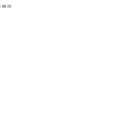
 08-19