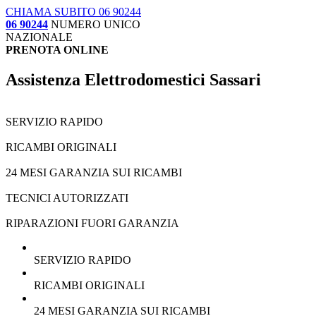
CHIAMA SUBITO 06 90244
06 90244
NUMERO UNICO
NAZIONALE
PRENOTA ONLINE
Assistenza Elettrodomestici Sassari
SERVIZIO RAPIDO
RICAMBI ORIGINALI
24 MESI GARANZIA SUI RICAMBI
TECNICI AUTORIZZATI
RIPARAZIONI FUORI GARANZIA
SERVIZIO RAPIDO
RICAMBI ORIGINALI
24 MESI GARANZIA SUI RICAMBI