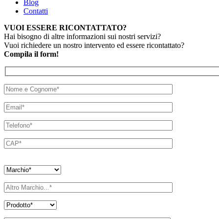
Blog
Contatti
VUOI ESSERE RICONTATTATO?
Hai bisogno di altre informazioni sui nostri servizi?
Vuoi richiedere un nostro intervento ed essere ricontattato?
Compila il form!