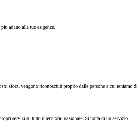
più adatto alle tue esigenze.
ostri sforzi vengono riconosciuti proprio dalle persone a cui teniamo di
ropri servizi su tutto il territorio nazionale. Si tratta di un servizio