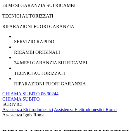
24 MESI GARANZIA SUI RICAMBI
TECNICI AUTORIZZATI
RIPARAZIONI FUORI GARANZIA
SERVIZIO RAPIDO
RICAMBI ORIGINALI
24 MESI GARANZIA SUI RICAMBI
TECNICI AUTORIZZATI
RIPARAZIONI FUORI GARANZIA
CHIAMA SUBITO 06 90244
CHIAMA SUBITO
SCRIVICI
Assistenza Elettrodomestici
Assistenza Elettrodomestici Roma
Assistenza Ignis Roma