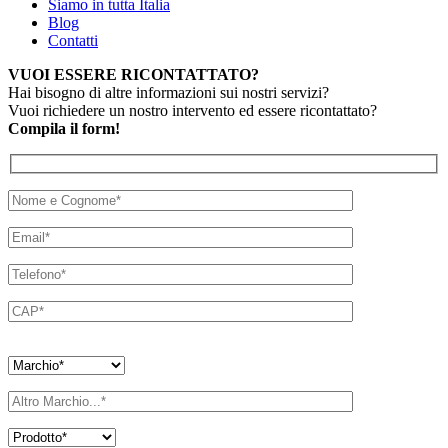
Siamo in tutta Italia
Blog
Contatti
VUOI ESSERE RICONTATTATO?
Hai bisogno di altre informazioni sui nostri servizi?
Vuoi richiedere un nostro intervento ed essere ricontattato?
Compila il form!