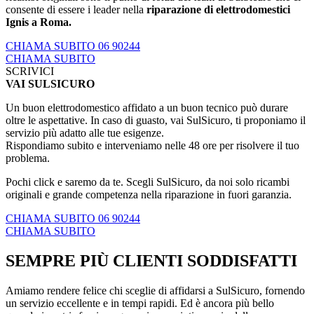
consente di essere i leader nella
riparazione di elettrodomestici
Ignis a Roma.
CHIAMA SUBITO 06 90244
CHIAMA SUBITO
SCRIVICI
VAI SULSICURO
Un buon elettrodomestico affidato a un buon tecnico può durare
oltre le aspettative. In caso di guasto, vai SulSicuro, ti proponiamo il
servizio più adatto alle tue esigenze.
Rispondiamo subito e interveniamo nelle 48 ore per risolvere il tuo
problema.
Pochi click e saremo da te. Scegli SulSicuro, da noi solo ricambi
originali e grande competenza nella riparazione in fuori garanzia.
CHIAMA SUBITO 06 90244
CHIAMA SUBITO
SEMPRE PIÙ CLIENTI SODDISFATTI
Amiamo rendere felice chi sceglie di affidarsi a SulSicuro, fornendo
un servizio eccellente e in tempi rapidi. Ed è ancora più bello