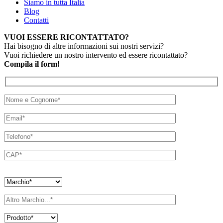
Siamo in tutta Italia
Blog
Contatti
VUOI ESSERE RICONTATTATO?
Hai bisogno di altre informazioni sui nostri servizi?
Vuoi richiedere un nostro intervento ed essere ricontattato?
Compila il form!