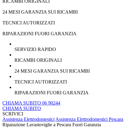
RICAMBI ORIGINALI
24 MESI GARANZIA SUI RICAMBI
TECNICI AUTORIZZATI
RIPARAZIONI FUORI GARANZIA
SERVIZIO RAPIDO
RICAMBI ORIGINALI
24 MESI GARANZIA SUI RICAMBI
TECNICI AUTORIZZATI
RIPARAZIONI FUORI GARANZIA
CHIAMA SUBITO 06 90244
CHIAMA SUBITO
SCRIVICI
Assistenza Elettrodomestici
Assistenza Elettrodomestici Pescara
Riparazione Lavastoviglie a Pescara Fuori Garanzia