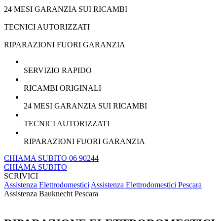
24 MESI GARANZIA SUI RICAMBI
TECNICI AUTORIZZATI
RIPARAZIONI FUORI GARANZIA
SERVIZIO RAPIDO
RICAMBI ORIGINALI
24 MESI GARANZIA SUI RICAMBI
TECNICI AUTORIZZATI
RIPARAZIONI FUORI GARANZIA
CHIAMA SUBITO 06 90244
CHIAMA SUBITO
SCRIVICI
Assistenza Elettrodomestici
Assistenza Elettrodomestici Pescara
Assistenza Bauknecht Pescara