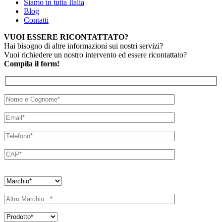
Siamo in tutta Italia
Blog
Contatti
VUOI ESSERE RICONTATTATO?
Hai bisogno di altre informazioni sui nostri servizi?
Vuoi richiedere un nostro intervento ed essere ricontattato?
Compila il form!