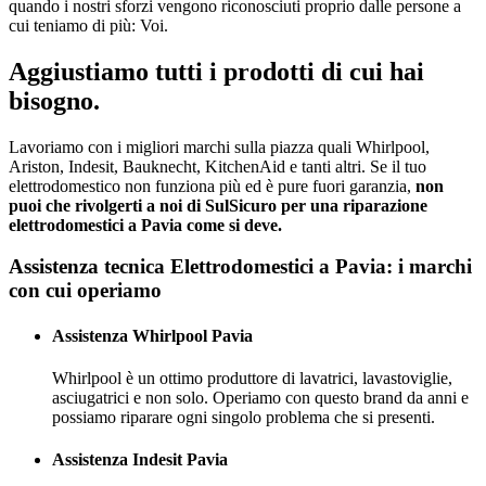
quando i nostri sforzi vengono riconosciuti proprio dalle persone a
cui teniamo di più: Voi.
Aggiustiamo tutti i prodotti di cui hai
bisogno.
Lavoriamo con i migliori marchi sulla piazza quali Whirlpool,
Ariston, Indesit, Bauknecht, KitchenAid e tanti altri. Se il tuo
elettrodomestico non funziona più ed è pure fuori garanzia,
non
puoi che rivolgerti a noi di SulSicuro per una riparazione
elettrodomestici a Pavia come si deve.
Assistenza tecnica Elettrodomestici a Pavia: i marchi
con cui operiamo
Assistenza Whirlpool Pavia
Whirlpool è un ottimo produttore di lavatrici, lavastoviglie,
asciugatrici e non solo. Operiamo con questo brand da anni e
possiamo riparare ogni singolo problema che si presenti.
Assistenza Indesit Pavia