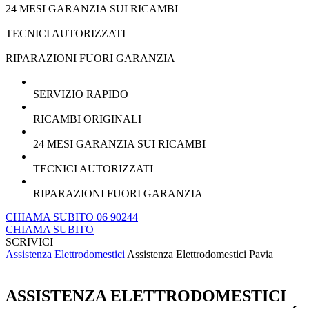
24 MESI GARANZIA SUI RICAMBI
TECNICI AUTORIZZATI
RIPARAZIONI FUORI GARANZIA
SERVIZIO RAPIDO
RICAMBI ORIGINALI
24 MESI GARANZIA SUI RICAMBI
TECNICI AUTORIZZATI
RIPARAZIONI FUORI GARANZIA
CHIAMA SUBITO 06 90244
CHIAMA SUBITO
SCRIVICI
Assistenza Elettrodomestici
Assistenza Elettrodomestici Pavia
ASSISTENZA ELETTRODOMESTICI