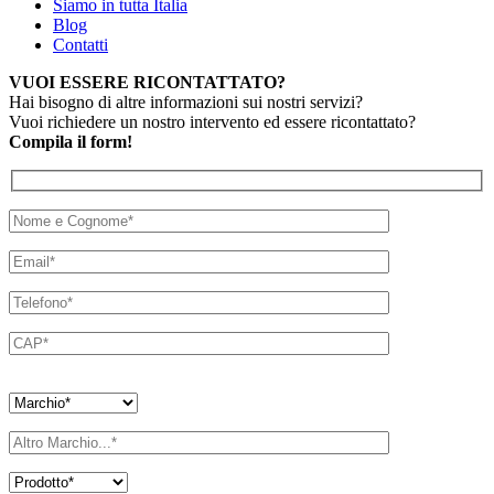
Siamo in tutta Italia
Blog
Contatti
VUOI ESSERE RICONTATTATO?
Hai bisogno di altre informazioni sui nostri servizi?
Vuoi richiedere un nostro intervento ed essere ricontattato?
Compila il form!