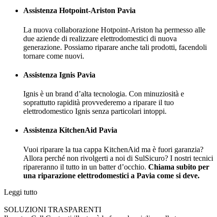
Assistenza Hotpoint-Ariston
Pavia
La nuova collaborazione Hotpoint-Ariston ha permesso alle
due aziende di realizzare elettrodomestici di nuova
generazione. Possiamo riparare anche tali prodotti, facendoli
tornare come nuovi.
Assistenza Ignis Pavia
Ignis è un brand d’alta tecnologia. Con minuziosità e
soprattutto rapidità provvederemo a riparare il tuo
elettrodomestico Ignis senza particolari intoppi.
Assistenza KitchenAid Pavia
Vuoi riparare la tua cappa KitchenAid ma è fuori garanzia?
Allora perché non rivolgerti a noi di SulSicuro? I nostri tecnici
ripareranno il tutto in un batter d’occhio.
Chiama subito per
una riparazione elettrodomestici a Pavia come si deve.
Leggi tutto
SOLUZIONI TRASPARENTI