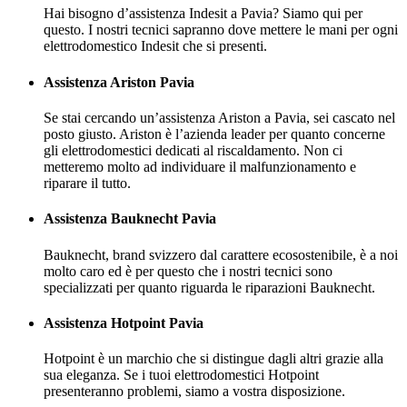
Hai bisogno d’assistenza Indesit a Pavia? Siamo qui per
questo. I nostri tecnici sapranno dove mettere le mani per ogni
elettrodomestico Indesit che si presenti.
Assistenza Ariston Pavia
Se stai cercando un’assistenza Ariston a Pavia, sei cascato nel
posto giusto. Ariston è l’azienda leader per quanto concerne
gli elettrodomestici dedicati al riscaldamento. Non ci
metteremo molto ad individuare il malfunzionamento e
riparare il tutto.
Assistenza Bauknecht Pavia
Bauknecht, brand svizzero dal carattere ecosostenibile, è a noi
molto caro ed è per questo che i nostri tecnici sono
specializzati per quanto riguarda le riparazioni Bauknecht.
Assistenza Hotpoint Pavia
Hotpoint è un marchio che si distingue dagli altri grazie alla
sua eleganza. Se i tuoi elettrodomestici Hotpoint
presenteranno problemi, siamo a vostra disposizione.