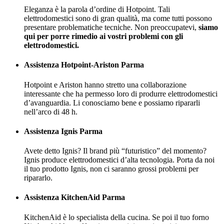
Eleganza è la parola d’ordine di Hotpoint. Tali
elettrodomestici sono di gran qualità, ma come tutti possono
presentare problematiche tecniche. Non preoccupatevi,
siamo
qui per porre rimedio ai vostri problemi con gli
elettrodomestici.
Assistenza Hotpoint-Ariston
Parma
Hotpoint e Ariston hanno stretto una collaborazione
interessante che ha permesso loro di produrre elettrodomestici
d’avanguardia. Li conosciamo bene e possiamo ripararli
nell’arco di 48 h.
Assistenza Ignis Parma
Avete detto Ignis? Il brand più “futuristico” del momento?
Ignis produce elettrodomestici d’alta tecnologia. Porta da noi
il tuo prodotto Ignis, non ci saranno grossi problemi per
ripararlo.
Assistenza KitchenAid Parma
KitchenAid è lo specialista della cucina. Se poi il tuo forno