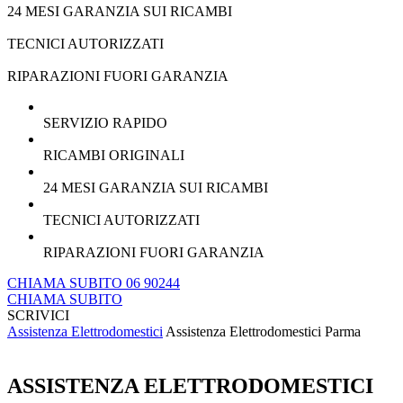
24 MESI GARANZIA SUI RICAMBI
TECNICI AUTORIZZATI
RIPARAZIONI FUORI GARANZIA
SERVIZIO RAPIDO
RICAMBI ORIGINALI
24 MESI GARANZIA SUI RICAMBI
TECNICI AUTORIZZATI
RIPARAZIONI FUORI GARANZIA
CHIAMA SUBITO 06 90244
CHIAMA SUBITO
SCRIVICI
Assistenza Elettrodomestici
Assistenza Elettrodomestici Parma
ASSISTENZA ELETTRODOMESTICI