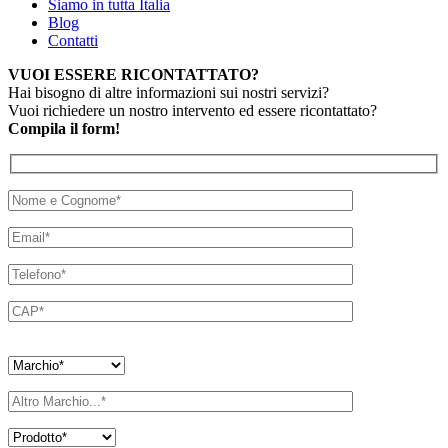
Siamo in tutta Italia
Blog
Contatti
VUOI ESSERE RICONTATTATO?
Hai bisogno di altre informazioni sui nostri servizi?
Vuoi richiedere un nostro intervento ed essere ricontattato?
Compila il form!