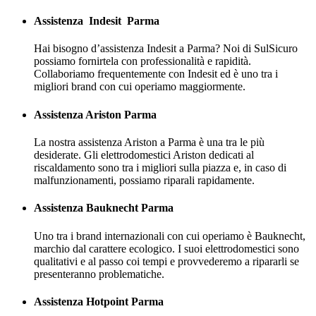
Assistenza
Indesit
Parma
Hai bisogno d’assistenza Indesit a Parma? Noi di SulSicuro
possiamo fornirtela con professionalità e rapidità.
Collaboriamo frequentemente con Indesit ed è uno tra i
migliori brand con cui operiamo maggiormente.
Assistenza Ariston Parma
La nostra assistenza Ariston a Parma è una tra le più
desiderate. Gli elettrodomestici Ariston dedicati al
riscaldamento sono tra i migliori sulla piazza e, in caso di
malfunzionamenti, possiamo riparali rapidamente.
Assistenza Bauknecht Parma
Uno tra i brand internazionali con cui operiamo è Bauknecht,
marchio dal carattere ecologico. I suoi elettrodomestici sono
qualitativi e al passo coi tempi e provvederemo a ripararli se
presenteranno problematiche.
Assistenza Hotpoint Parma