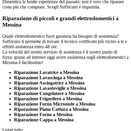
Dimentica le brutte esperienze del passato: non è vero che riparare
costa più che comprare. Scegli SulSicuro e risparmia.
Riparazione di piccoli e grandi elettrodomestici a
Messina
Quale elettrodomestico fuori garanzia ha bisogno di assistenza?
SulSicuro ti permette di trovare il tecnico certificato più vicino a te e
offrirti assistenza entro 48 ore.
La velocità del nostro servizio di assistenza è il nostro punto di
forza: grazie ad internet oggi avere assistenza sugli elettrodomestici a
Messina è facilissimo!
Riparazione Lavatrice a Messina
Riparazione Lavasciuga a Messina
Riparazione Asciugatrice a Messina
Riparazione Lavastoviglie a Messina
Riparazione Congelatore a Messina
Riparazione Frigorifero a Messina
Riparazione Forno Microonde a Messina
Riparazione Piano Cottura a Messina
Riparazione Forno a Messina
Riparazione Cappa a Messina
Leggi tutto