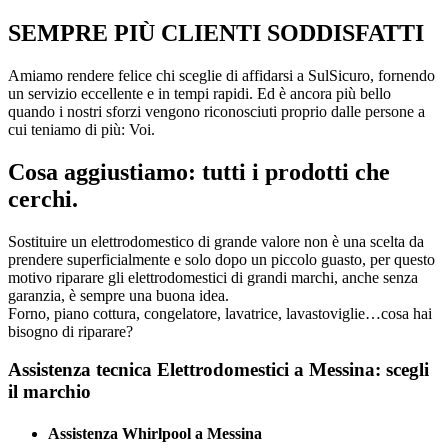
SEMPRE PIÙ CLIENTI SODDISFATTI
Amiamo rendere felice chi sceglie di affidarsi a SulSicuro, fornendo
un servizio eccellente e in tempi rapidi. Ed è ancora più bello
quando i nostri sforzi vengono riconosciuti proprio dalle persone a
cui teniamo di più: Voi.
Cosa aggiustiamo: tutti i prodotti che
cerchi.
Sostituire un elettrodomestico di grande valore non è una scelta da
prendere superficialmente e solo dopo un piccolo guasto, per questo
motivo riparare gli elettrodomestici di grandi marchi, anche senza
garanzia, è sempre una buona idea.
Forno, piano cottura, congelatore, lavatrice, lavastoviglie…cosa hai
bisogno di riparare?
Assistenza tecnica Elettrodomestici a Messina: scegli
il marchio
Assistenza Whirlpool a Messina