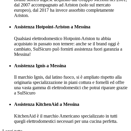
dal 2007 accompagnato ad Ariston (solo sul mercato
europeo), dal 2017 ha invece assorbito completamente
Ariston.
Assistenza Hotpoint-Ariston a Messina
Qualsiasi elettrodomestico Hotpoint-Ariston tu abbia
acquistato in passato non temere: anche se il brand oggi è
cambiato, SulSicuro può fornirti assistenza fuori garanzia a
Messina!
Assistenza Ignis a Messina
Il marchio Ignis, dal latino fuoco, si è ampliato rispetto alla
originaria specializzazione in piani cottura e fornelli ed offre
una vasta gamma di elettrodomestici che potrai riparare grazie
a SulSicuro
Assistenza KitchenAid a Messina
KitchenAid è il marchio Americano specializzato in tutti
quegli elettrodomestici necessari per una cucina perfetta.