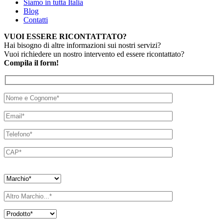
Siamo in tutta Italia
Blog
Contatti
VUOI ESSERE RICONTATTATO?
Hai bisogno di altre informazioni sui nostri servizi?
Vuoi richiedere un nostro intervento ed essere ricontattato?
Compila il form!