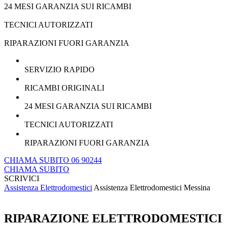
24 MESI GARANZIA SUI RICAMBI
TECNICI AUTORIZZATI
RIPARAZIONI FUORI GARANZIA
SERVIZIO RAPIDO
RICAMBI ORIGINALI
24 MESI GARANZIA SUI RICAMBI
TECNICI AUTORIZZATI
RIPARAZIONI FUORI GARANZIA
CHIAMA SUBITO 06 90244
CHIAMA SUBITO
SCRIVICI
Assistenza Elettrodomestici
Assistenza Elettrodomestici Messina
RIPARAZIONE ELETTRODOMESTICI