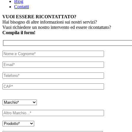
Blog
Contatti
VUOI ESSERE RICONTATTATO?
Hai bisogno di altre informazioni sui nostri servizi?
Vuoi richiedere un nostro intervento ed essere ricontattato?
Compila il form!