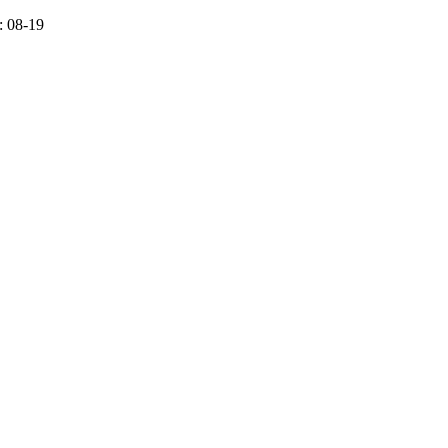
 08-19