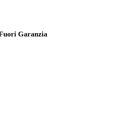
 Fuori Garanzia