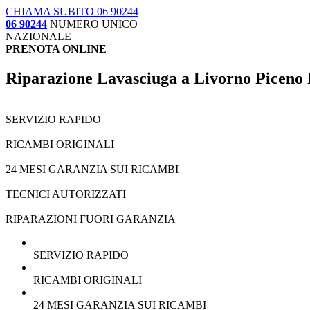
CHIAMA SUBITO 06 90244
06 90244
NUMERO UNICO
NAZIONALE
PRENOTA ONLINE
Riparazione Lavasciuga a Livorno Piceno
SERVIZIO RAPIDO
RICAMBI ORIGINALI
24 MESI GARANZIA SUI RICAMBI
TECNICI AUTORIZZATI
RIPARAZIONI FUORI GARANZIA
SERVIZIO RAPIDO
RICAMBI ORIGINALI
24 MESI GARANZIA SUI RICAMBI