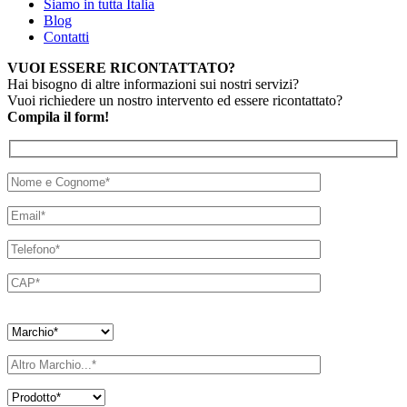
Siamo in tutta Italia
Blog
Contatti
VUOI ESSERE RICONTATTATO?
Hai bisogno di altre informazioni sui nostri servizi?
Vuoi richiedere un nostro intervento ed essere ricontattato?
Compila il form!