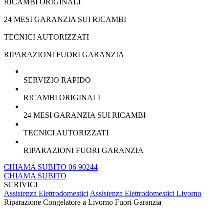
RICAMBI ORIGINALI
24 MESI GARANZIA SUI RICAMBI
TECNICI AUTORIZZATI
RIPARAZIONI FUORI GARANZIA
SERVIZIO RAPIDO
RICAMBI ORIGINALI
24 MESI GARANZIA SUI RICAMBI
TECNICI AUTORIZZATI
RIPARAZIONI FUORI GARANZIA
CHIAMA SUBITO 06 90244
CHIAMA SUBITO
SCRIVICI
Assistenza Elettrodomestici
Assistenza Elettrodomestici Livorno
Riparazione Congelatore a Livorno Fuori Garanzia