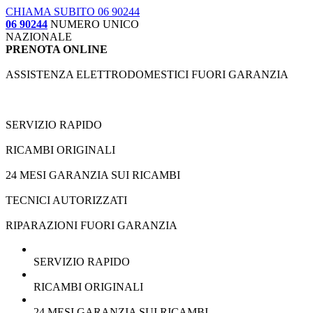
CHIAMA SUBITO 06 90244
06 90244
NUMERO UNICO
NAZIONALE
PRENOTA ONLINE
ASSISTENZA ELETTRODOMESTICI FUORI GARANZIA
SERVIZIO RAPIDO
RICAMBI ORIGINALI
24 MESI GARANZIA SUI RICAMBI
TECNICI AUTORIZZATI
RIPARAZIONI FUORI GARANZIA
SERVIZIO RAPIDO
RICAMBI ORIGINALI
24 MESI GARANZIA SUI RICAMBI