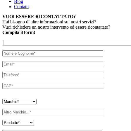
Blog
Contatti
VUOI ESSERE RICONTATTATO?
Hai bisogno di altre informazioni sui nostri servizi?
Vuoi richiedere un nostro intervento ed essere ricontattato?
Compila il form!