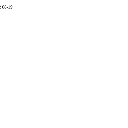
 08-19