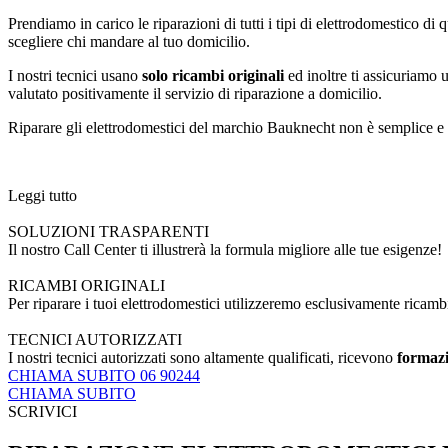
Prendiamo in carico le riparazioni di tutti i tipi di elettrodomestico di
scegliere chi mandare al tuo domicilio.
I nostri tecnici usano
solo ricambi originali
ed inoltre ti assicuriamo
valutato positivamente il servizio di riparazione a domicilio.
Riparare gli elettrodomestici del marchio Bauknecht non è semplice e so
Leggi tutto
SOLUZIONI TRASPARENTI
Il nostro Call Center ti illustrerà la formula migliore alle tue esigenze!
RICAMBI ORIGINALI
Per riparare i tuoi elettrodomestici utilizzeremo esclusivamente ricamb
TECNICI AUTORIZZATI
I nostri tecnici autorizzati sono altamente qualificati, ricevono
formazi
CHIAMA SUBITO 06 90244
CHIAMA SUBITO
SCRIVICI