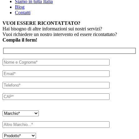
Siamo in tutta Italia
Blog
Contatti
VUOI ESSERE RICONTATTATO?
Hai bisogno di altre informazioni sui nostri servizi?
Vuoi richiedere un nostro intervento ed essere ricontattato?
Compila il form!