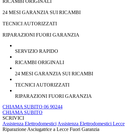
RICAMBI ORIGINALI
24 MESI GARANZIA SUI RICAMBI
TECNICI AUTORIZZATI
RIPARAZIONI FUORI GARANZIA
SERVIZIO RAPIDO
RICAMBI ORIGINALI
24 MESI GARANZIA SUI RICAMBI
TECNICI AUTORIZZATI
RIPARAZIONI FUORI GARANZIA
CHIAMA SUBITO 06 90244
CHIAMA SUBITO
SCRIVICI
Assistenza Elettrodomestici
Assistenza Elettrodomestici Lecce
Riparazione Asciugatrice a Lecce Fuori Garanzia