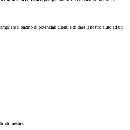
ampliare il bacino di potenziali clienti e di dare il nostro aiuto ad un
ttrodomestici.