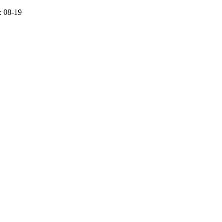
 08-19