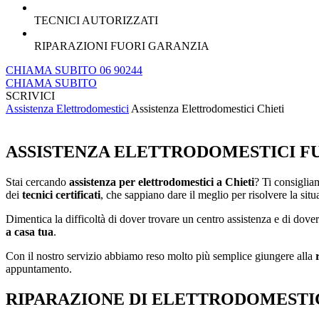
TECNICI AUTORIZZATI
RIPARAZIONI FUORI GARANZIA
CHIAMA SUBITO 06 90244
CHIAMA SUBITO
SCRIVICI
Assistenza Elettrodomestici
Assistenza Elettrodomestici Chieti
ASSISTENZA ELETTRODOMESTICI FUO
Stai cercando
assistenza per elettrodomestici a Chieti
? Ti consiglia
dei
tecnici certificati
, che sappiano dare il meglio per risolvere la situ
Dimentica la difficoltà di dover trovare un centro assistenza e di dover
a casa tua
.
Con il nostro servizio abbiamo reso molto più semplice giungere alla
appuntamento.
RIPARAZIONE DI ELETTRODOMESTICI