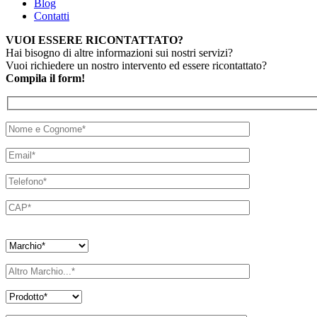
Blog
Contatti
VUOI ESSERE RICONTATTATO?
Hai bisogno di altre informazioni sui nostri servizi?
Vuoi richiedere un nostro intervento ed essere ricontattato?
Compila il form!