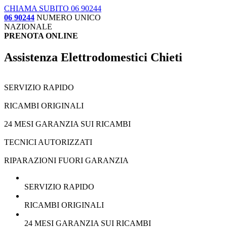
CHIAMA SUBITO 06 90244
06 90244
NUMERO UNICO
NAZIONALE
PRENOTA ONLINE
Assistenza Elettrodomestici Chieti
SERVIZIO RAPIDO
RICAMBI ORIGINALI
24 MESI GARANZIA SUI RICAMBI
TECNICI AUTORIZZATI
RIPARAZIONI FUORI GARANZIA
SERVIZIO RAPIDO
RICAMBI ORIGINALI
24 MESI GARANZIA SUI RICAMBI