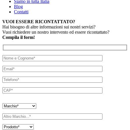
Siamo in tutta Italia
Blog
Contatti
VUOI ESSERE RICONTATTATO?
Hai bisogno di altre informazioni sui nostri servizi?
Vuoi richiedere un nostro intervento ed essere ricontattato?
Compila il form!