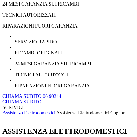
24 MESI GARANZIA SUI RICAMBI
TECNICI AUTORIZZATI
RIPARAZIONI FUORI GARANZIA
SERVIZIO RAPIDO
RICAMBI ORIGINALI
24 MESI GARANZIA SUI RICAMBI
TECNICI AUTORIZZATI
RIPARAZIONI FUORI GARANZIA
CHIAMA SUBITO 06 90244
CHIAMA SUBITO
SCRIVICI
Assistenza Elettrodomestici
Assistenza Elettrodomestici Cagliari
ASSISTENZA ELETTRODOMESTICI