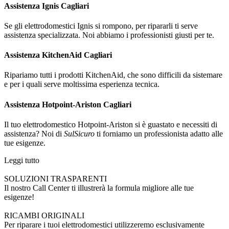
Assistenza Ignis Cagliari
Se gli elettrodomestici Ignis si rompono, per ripararli ti serve
assistenza specializzata. Noi abbiamo i professionisti giusti per te.
Assistenza KitchenAid Cagliari
Ripariamo tutti i prodotti KitchenAid, che sono difficili da sistemare
e per i quali serve moltissima esperienza tecnica.
Assistenza Hotpoint-Ariston Cagliari
Il tuo elettrodomestico Hotpoint-Ariston si è guastato e necessiti di
assistenza? Noi di
SulSicuro
ti forniamo un professionista adatto alle
tue esigenze.
Leggi tutto
SOLUZIONI TRASPARENTI
Il nostro Call Center ti illustrerà la formula migliore alle tue
esigenze!
RICAMBI ORIGINALI
Per riparare i tuoi elettrodomestici utilizzeremo esclusivamente