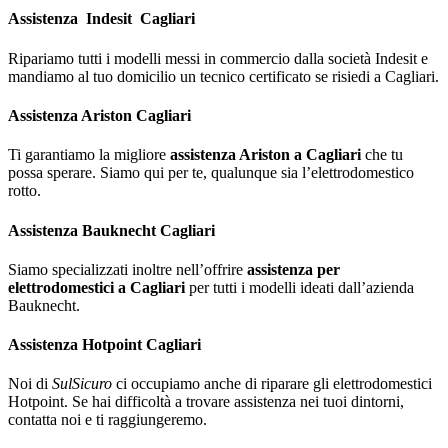
Assistenza
Indesit
Cagliari
Ripariamo tutti i modelli messi in commercio dalla società Indesit e
mandiamo al tuo domicilio un tecnico certificato se risiedi a Cagliari.
Assistenza Ariston Cagliari
Ti garantiamo la migliore
assistenza Ariston a Cagliari
che tu
possa sperare. Siamo qui per te, qualunque sia l’elettrodomestico
rotto.
Assistenza Bauknecht Cagliari
Siamo specializzati inoltre nell’offrire
assistenza per
elettrodomestici a Cagliari
per tutti i modelli ideati dall’azienda
Bauknecht.
Assistenza Hotpoint Cagliari
Noi di
SulSicuro
ci occupiamo anche di riparare gli elettrodomestici
Hotpoint. Se hai difficoltà a trovare assistenza nei tuoi dintorni,
contatta noi e ti raggiungeremo.