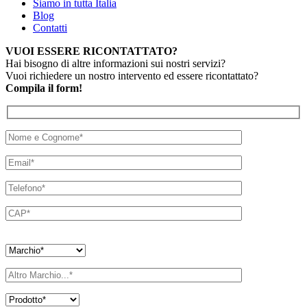
Siamo in tutta Italia
Blog
Contatti
VUOI ESSERE RICONTATTATO?
Hai bisogno di altre informazioni sui nostri servizi?
Vuoi richiedere un nostro intervento ed essere ricontattato?
Compila il form!