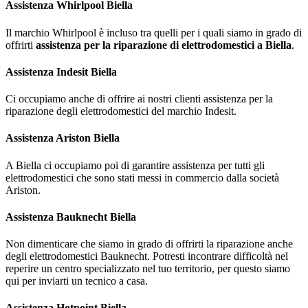
Assistenza Whirlpool Biella
Il marchio Whirlpool è incluso tra quelli per i quali siamo in grado di
offrirti
assistenza per la riparazione di elettrodomestici a Biella
.
Assistenza Indesit Biella
Ci occupiamo anche di offrire ai nostri clienti assistenza per la
riparazione degli elettrodomestici del marchio Indesit.
Assistenza Ariston Biella
A Biella ci occupiamo poi di garantire assistenza per tutti gli
elettrodomestici che sono stati messi in commercio dalla società
Ariston.
Assistenza Bauknecht Biella
Non dimenticare che siamo in grado di offrirti la riparazione anche
degli elettrodomestici Bauknecht. Potresti incontrare difficoltà nel
reperire un centro specializzato nel tuo territorio, per questo siamo
qui per inviarti un tecnico a casa.
Assistenza Hotpoint Biella