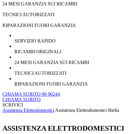
24 MESI GARANZIA SUI RICAMBI
TECNICI AUTORIZZATI
RIPARAZIONI FUORI GARANZIA
SERVIZIO RAPIDO
RICAMBI ORIGINALI
24 MESI GARANZIA SUI RICAMBI
TECNICI AUTORIZZATI
RIPARAZIONI FUORI GARANZIA
CHIAMA SUBITO 06 90244
CHIAMA SUBITO
SCRIVICI
Assistenza Elettrodomestici
Assistenza Elettrodomestici Biella
ASSISTENZA ELETTRODOMESTICI