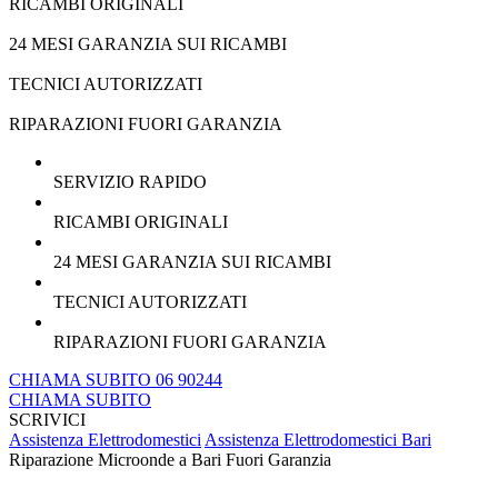
RICAMBI ORIGINALI
24 MESI GARANZIA SUI RICAMBI
TECNICI AUTORIZZATI
RIPARAZIONI FUORI GARANZIA
SERVIZIO RAPIDO
RICAMBI ORIGINALI
24 MESI GARANZIA SUI RICAMBI
TECNICI AUTORIZZATI
RIPARAZIONI FUORI GARANZIA
CHIAMA SUBITO 06 90244
CHIAMA SUBITO
SCRIVICI
Assistenza Elettrodomestici
Assistenza Elettrodomestici Bari
Riparazione Microonde a Bari Fuori Garanzia