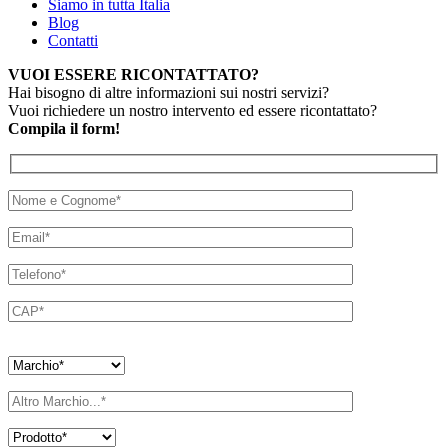
Siamo in tutta Italia
Blog
Contatti
VUOI ESSERE RICONTATTATO?
Hai bisogno di altre informazioni sui nostri servizi?
Vuoi richiedere un nostro intervento ed essere ricontattato?
Compila il form!