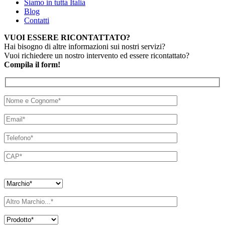
Siamo in tutta Italia
Blog
Contatti
VUOI ESSERE RICONTATTATO?
Hai bisogno di altre informazioni sui nostri servizi?
Vuoi richiedere un nostro intervento ed essere ricontattato?
Compila il form!