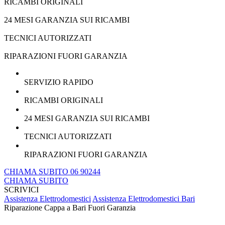
RICAMBI ORIGINALI
24 MESI GARANZIA SUI RICAMBI
TECNICI AUTORIZZATI
RIPARAZIONI FUORI GARANZIA
SERVIZIO RAPIDO
RICAMBI ORIGINALI
24 MESI GARANZIA SUI RICAMBI
TECNICI AUTORIZZATI
RIPARAZIONI FUORI GARANZIA
CHIAMA SUBITO 06 90244
CHIAMA SUBITO
SCRIVICI
Assistenza Elettrodomestici
Assistenza Elettrodomestici Bari
Riparazione Cappa a Bari Fuori Garanzia