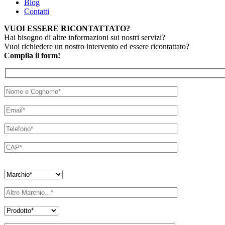
Blog
Contatti
VUOI ESSERE RICONTATTATO?
Hai bisogno di altre informazioni sui nostri servizi?
Vuoi richiedere un nostro intervento ed essere ricontattato?
Compila il form!