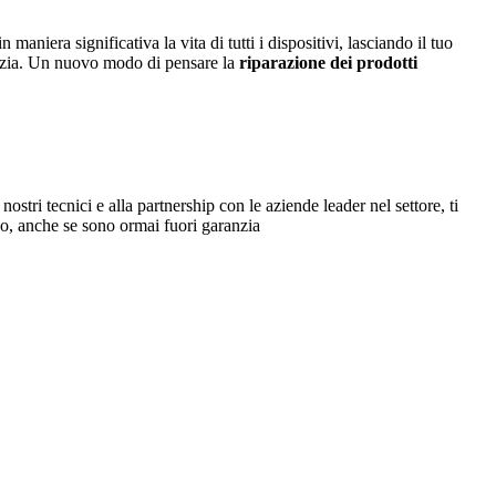
iera significativa la vita di tutti i dispositivi, lasciando il tuo
nzia. Un nuovo modo di pensare la
riparazione dei prodotti
 nostri tecnici e alla partnership con le aziende leader nel settore, ti
orno, anche se sono ormai fuori garanzia