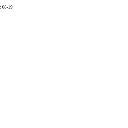
 08-19