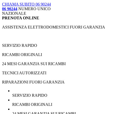
CHIAMA SUBITO 06 90244
06 90244
NUMERO UNICO
NAZIONALE
PRENOTA ONLINE
ASSISTENZA ELETTRODOMESTICI FUORI GARANZIA
SERVIZIO RAPIDO
RICAMBI ORIGINALI
24 MESI GARANZIA SUI RICAMBI
TECNICI AUTORIZZATI
RIPARAZIONI FUORI GARANZIA
SERVIZIO RAPIDO
RICAMBI ORIGINALI
24 MESI GARANZIA SUI RICAMBI