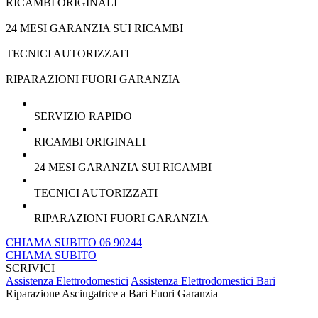
RICAMBI ORIGINALI
24 MESI GARANZIA SUI RICAMBI
TECNICI AUTORIZZATI
RIPARAZIONI FUORI GARANZIA
SERVIZIO RAPIDO
RICAMBI ORIGINALI
24 MESI GARANZIA SUI RICAMBI
TECNICI AUTORIZZATI
RIPARAZIONI FUORI GARANZIA
CHIAMA SUBITO 06 90244
CHIAMA SUBITO
SCRIVICI
Assistenza Elettrodomestici
Assistenza Elettrodomestici Bari
Riparazione Asciugatrice a Bari Fuori Garanzia