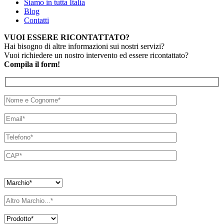
Siamo in tutta Italia
Blog
Contatti
VUOI ESSERE RICONTATTATO?
Hai bisogno di altre informazioni sui nostri servizi?
Vuoi richiedere un nostro intervento ed essere ricontattato?
Compila il form!