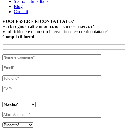
Siamo in tutta Italia
Blog
Contatti
VUOI ESSERE RICONTATTATO?
Hai bisogno di altre informazioni sui nostri servizi?
Vuoi richiedere un nostro intervento ed essere ricontattato?
Compila il form!